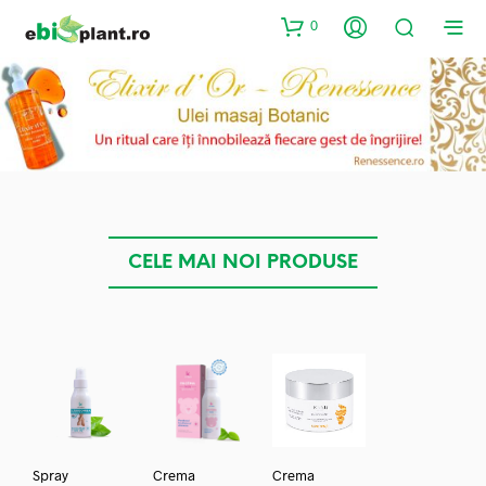
0
CELE MAI NOI PRODUSE
Spray
Crema
Crema