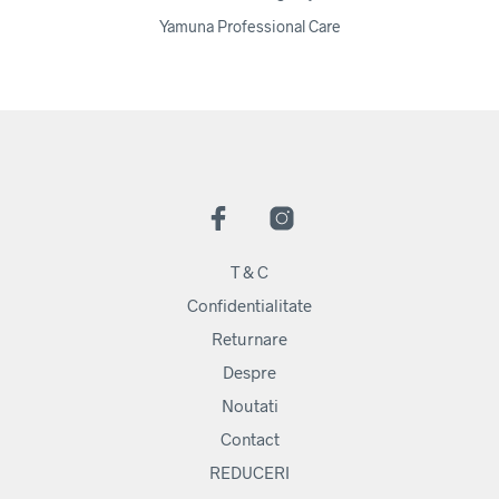
Yamuna Professional Care
T & C
Confidentialitate
Returnare
Despre
Noutati
Contact
REDUCERI