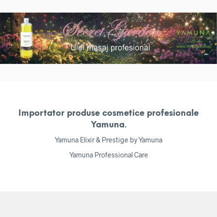
Importator produse cosmetice profesionale
Yamuna.
Yamuna Elixir & Prestige by Yamuna
Yamuna Professional Care