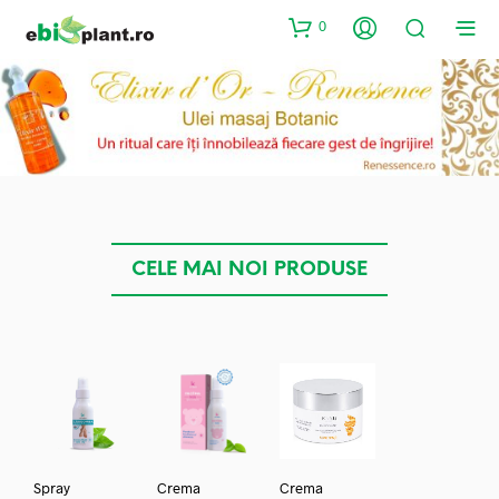
0
CELE MAI NOI PRODUSE
Spray
Crema
Crema