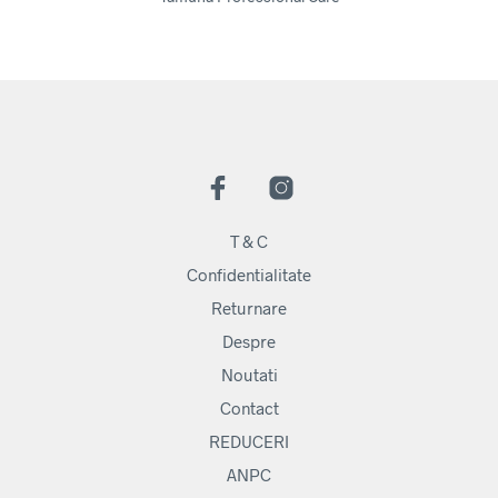
T & C
Confidentialitate
Returnare
Despre
Noutati
Contact
REDUCERI
ANPC