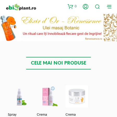
0
CELE MAI NOI PRODUSE
Spray
Crema
Crema