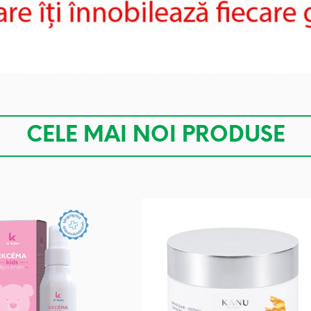
CELE MAI NOI PRODUSE