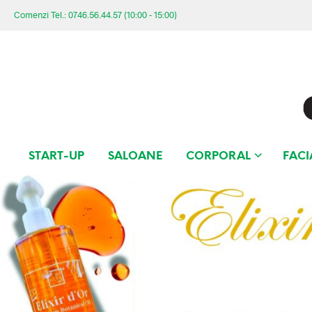
Comenzi Tel.: 0746.56.44.57 (10:00 - 15:00)
START-UP
SALOANE
CORPORAL
FACI