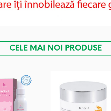
CELE MAI NOI PRODUSE