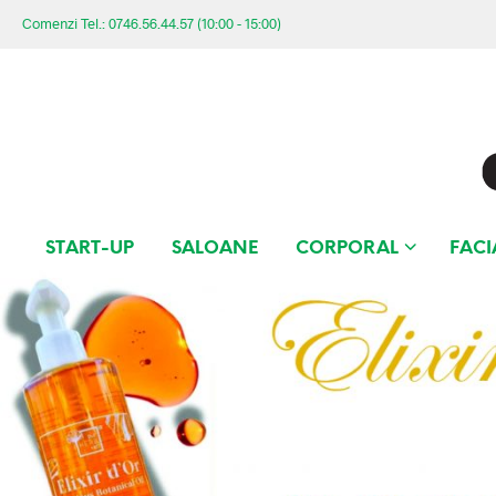
Comenzi Tel.: 0746.56.44.57 (10:00 - 15:00)
START-UP
SALOANE
CORPORAL
FACI