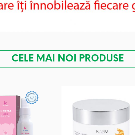
CELE MAI NOI PRODUSE