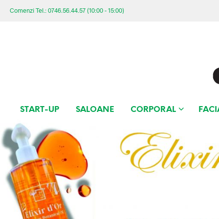
Comenzi Tel.: 0746.56.44.57 (10:00 - 15:00)
START-UP
SALOANE
CORPORAL
FACI