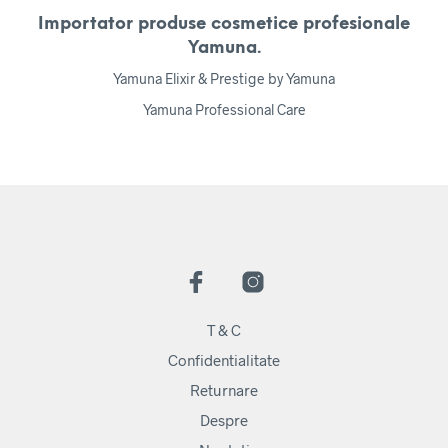
Importator produse cosmetice profesionale
Yamuna.
Yamuna Elixir & Prestige by Yamuna
Yamuna Professional Care
T & C
Confidentialitate
Returnare
Despre