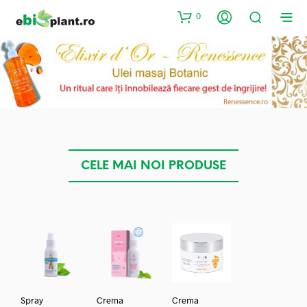
0
CELE MAI NOI PRODUSE
Spray
Crema
Crema