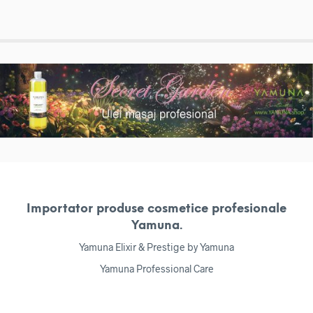
Importator produse cosmetice profesionale
Yamuna.
Yamuna Elixir & Prestige by Yamuna
Yamuna Professional Care