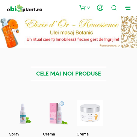
0
CELE MAI NOI PRODUSE
Spray
Crema
Crema