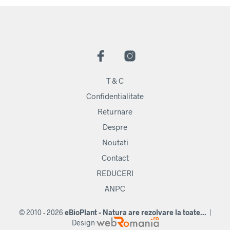
T & C
Confidentialitate
Returnare
Despre
Noutati
Contact
REDUCERI
ANPC
© 2010 - 2026
eBioPlant - Natura are rezolvare la toate...
|
Design