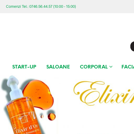
Comenzi Tel.: 0746.56.44.57 (10:00 - 15:00)
START-UP
SALOANE
CORPORAL
FACI