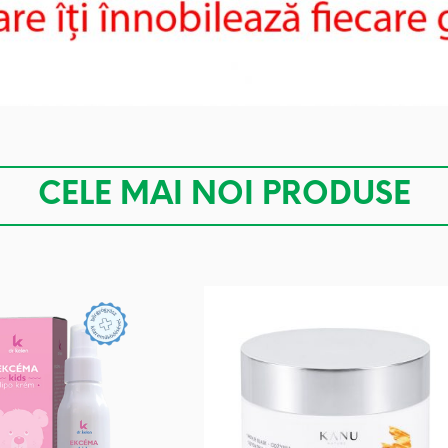
CELE MAI NOI PRODUSE