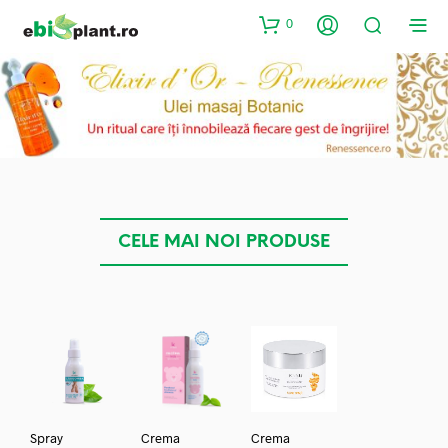
0
CELE MAI NOI PRODUSE
Spray
Crema
Crema