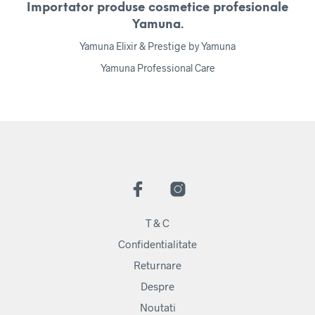
Importator produse cosmetice profesionale
Yamuna.
Yamuna Elixir & Prestige by Yamuna
Yamuna Professional Care
T & C
Confidentialitate
Returnare
Despre
Noutati