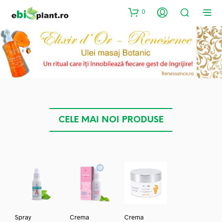
0
CELE MAI NOI PRODUSE
Spray
Crema
Crema