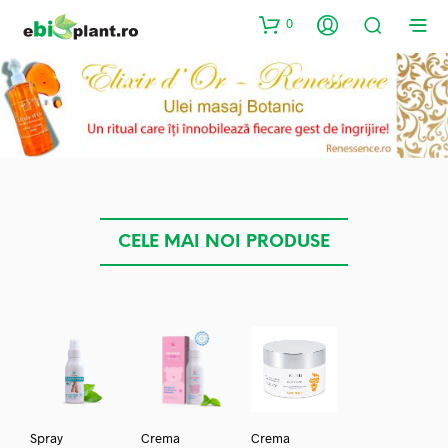
0
CELE MAI NOI PRODUSE
Spray
Crema
Crema