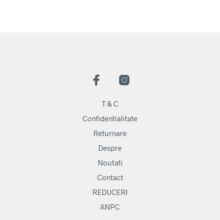
T & C
Confidentialitate
Returnare
Despre
Noutati
Contact
REDUCERI
ANPC