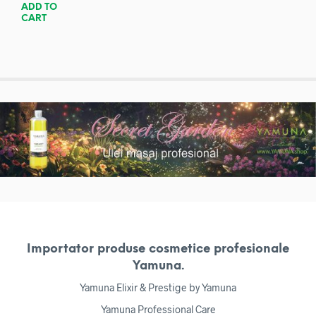
ADD TO
CART
Importator produse cosmetice profesionale
Yamuna.
Yamuna Elixir & Prestige by Yamuna
Yamuna Professional Care