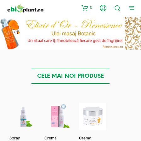
0
CELE MAI NOI PRODUSE
Spray
Crema
Crema