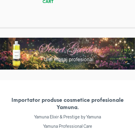
CART
Importator produse cosmetice profesionale
Yamuna.
Yamuna Elixir & Prestige by Yamuna
Yamuna Professional Care