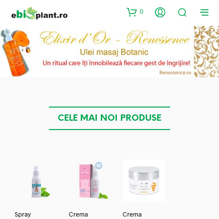
0
CELE MAI NOI PRODUSE
Spray
Crema
Crema