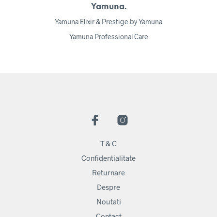
Yamuna.
Yamuna Elixir & Prestige by Yamuna
Yamuna Professional Care
T & C
Confidentialitate
Returnare
Despre
Noutati
Contact