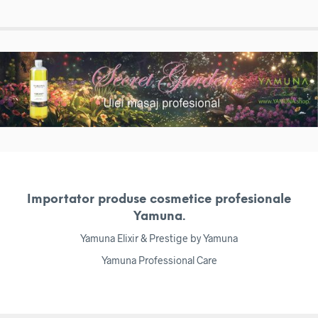
Importator produse cosmetice profesionale
Yamuna.
Yamuna Elixir & Prestige by Yamuna
Yamuna Professional Care