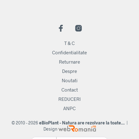
T & C
Confidentialitate
Returnare
Despre
Noutati
Contact
REDUCERI
ANPC
© 2010 - 2026
eBioPlant - Natura are rezolvare la toate...
|
Design