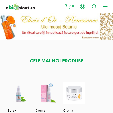
0
CELE MAI NOI PRODUSE
Spray
Crema
Crema