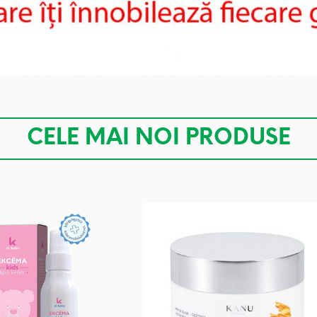
CELE MAI NOI PRODUSE