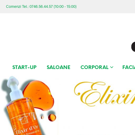
Comenzi Tel.: 0746.56.44.57 (10:00 - 15:00)
START-UP
SALOANE
CORPORAL
FACI