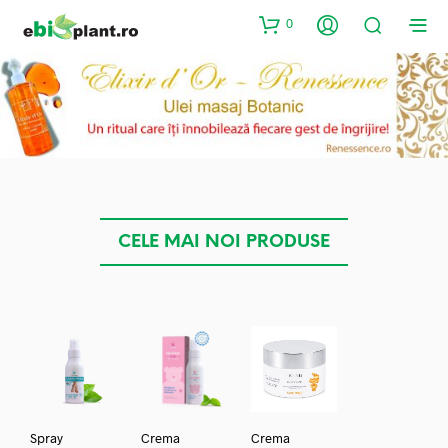
0
CELE MAI NOI PRODUSE
Spray
Crema
Crema