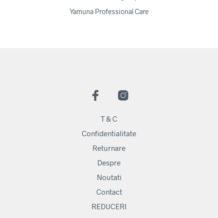
Yamuna Professional Care
T & C
Confidentialitate
Returnare
Despre
Noutati
Contact
REDUCERI