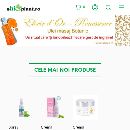
0
CELE MAI NOI PRODUSE
Spray
Crema
Crema