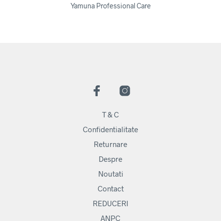
Yamuna Professional Care
T & C
Confidentialitate
Returnare
Despre
Noutati
Contact
REDUCERI
ANPC