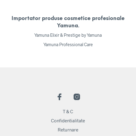
Importator produse cosmetice profesionale
Yamuna.
Yamuna Elixir & Prestige by Yamuna
Yamuna Professional Care
T & C
Confidentialitate
Returnare