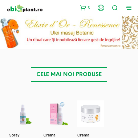
0
CELE MAI NOI PRODUSE
Spray
Crema
Crema