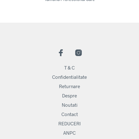
T & C
Confidentialitate
Returnare
Despre
Noutati
Contact
REDUCERI
ANPC