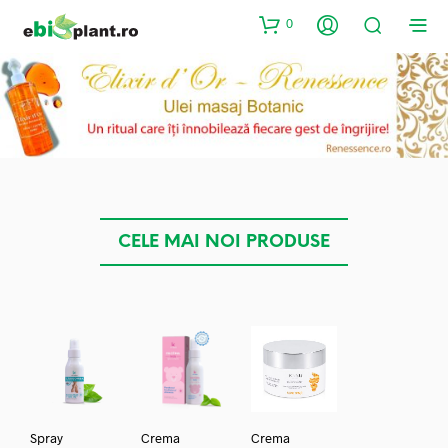
0
CELE MAI NOI PRODUSE
Spray
Crema
Crema