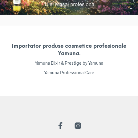
Importator produse cosmetice profesionale
Yamuna.
Yamuna Elixir & Prestige by Yamuna
Yamuna Professional Care