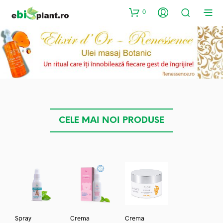
0
CELE MAI NOI PRODUSE
Spray
Crema
Crema