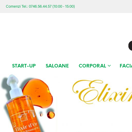
Comenzi Tel.: 0746.56.44.57 (10:00 - 15:00)
START-UP
SALOANE
CORPORAL
FACI