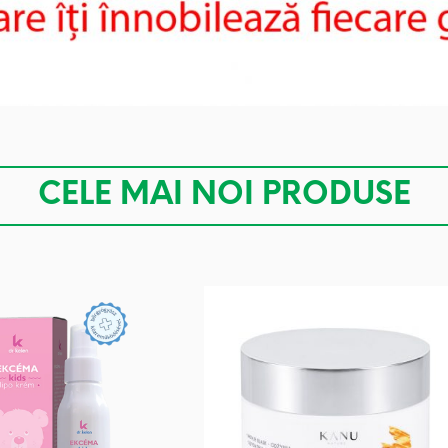
CELE MAI NOI PRODUSE