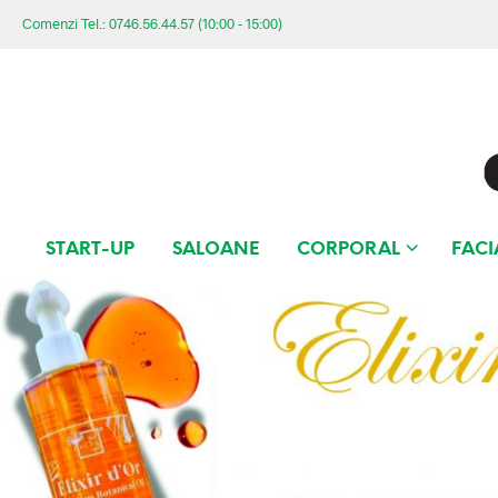
Comenzi Tel.: 0746.56.44.57 (10:00 - 15:00)
START-UP
SALOANE
CORPORAL
FACI