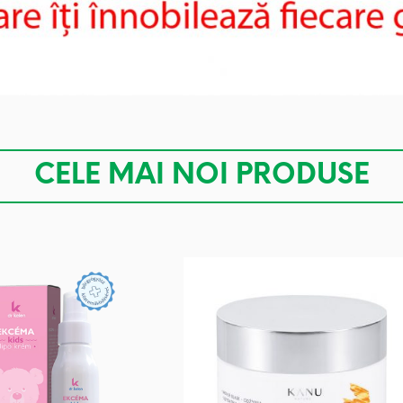
CELE MAI NOI PRODUSE