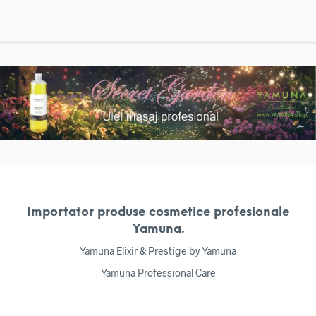
Importator produse cosmetice profesionale
Yamuna.
Yamuna Elixir & Prestige by Yamuna
Yamuna Professional Care