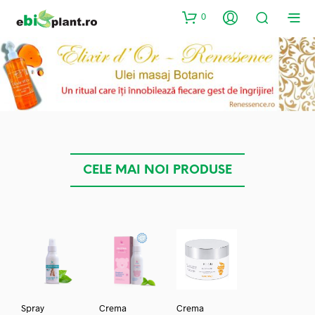
0
CELE MAI NOI PRODUSE
Spray
Crema
Crema