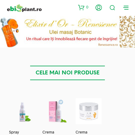
0
CELE MAI NOI PRODUSE
Spray
Crema
Crema