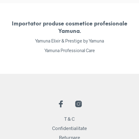
Importator produse cosmetice profesionale
Yamuna.
Yamuna Elixir & Prestige by Yamuna
Yamuna Professional Care
T & C
Confidentialitate
Returnare