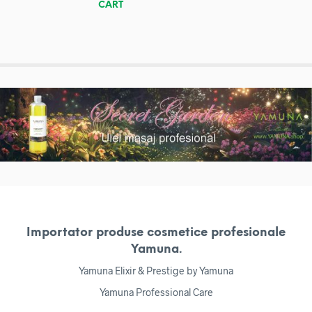
CART
Importator produse cosmetice profesionale
Yamuna.
Yamuna Elixir & Prestige by Yamuna
Yamuna Professional Care