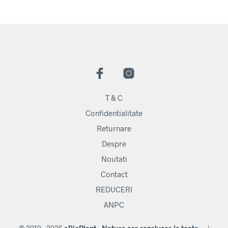
T & C
Confidentialitate
Returnare
Despre
Noutati
Contact
REDUCERI
ANPC