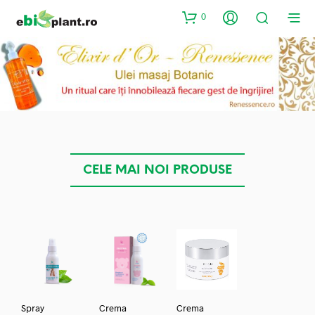
0
CELE MAI NOI PRODUSE
Spray
Crema
Crema