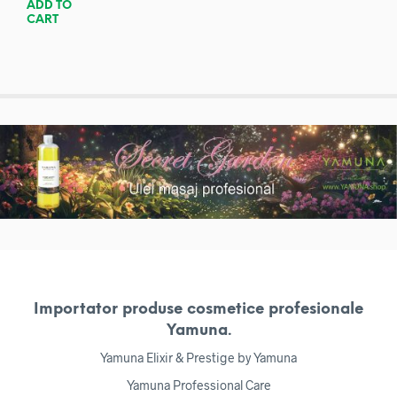
ADD TO
CART
Importator produse cosmetice profesionale
Yamuna.
Yamuna Elixir & Prestige by Yamuna
Yamuna Professional Care