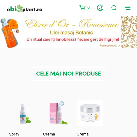
0
CELE MAI NOI PRODUSE
Spray
Crema
Crema