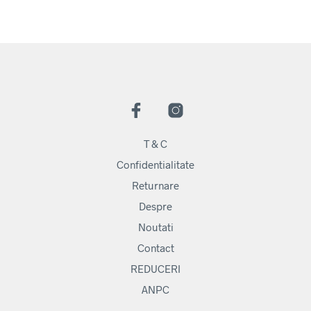
T & C
Confidentialitate
Returnare
Despre
Noutati
Contact
REDUCERI
ANPC