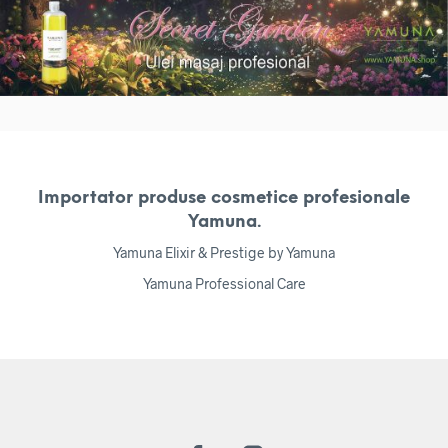
Importator produse cosmetice profesionale
Yamuna.
Yamuna Elixir & Prestige by Yamuna
Yamuna Professional Care