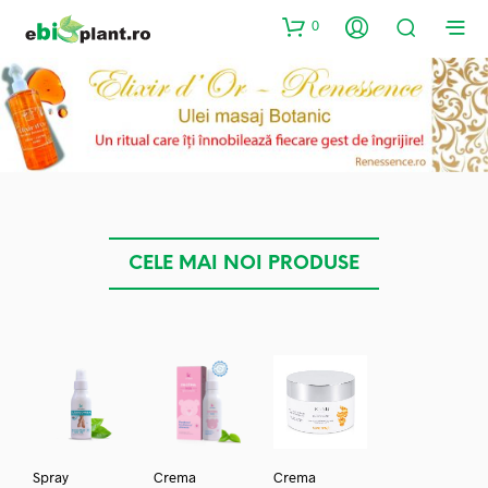
0
CELE MAI NOI PRODUSE
Spray
Crema
Crema