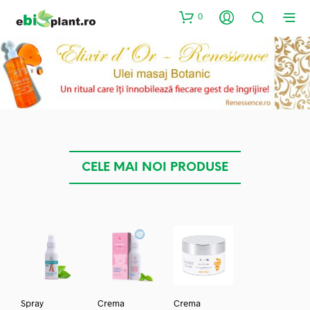
0
CELE MAI NOI PRODUSE
Spray
Crema
Crema