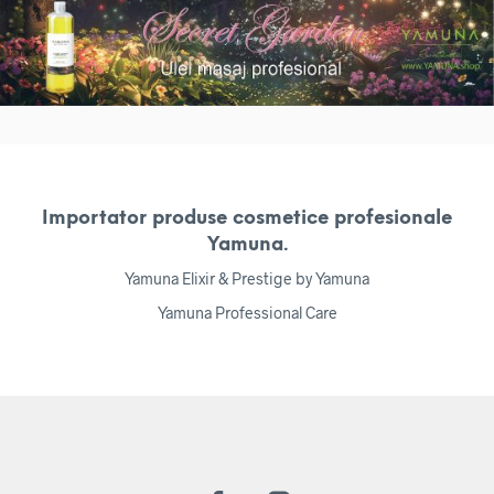
Importator produse cosmetice profesionale
Yamuna.
Yamuna Elixir & Prestige by Yamuna
Yamuna Professional Care