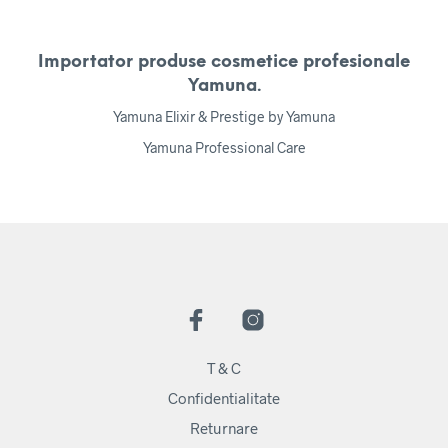
Importator produse cosmetice profesionale
Yamuna.
Yamuna Elixir & Prestige by Yamuna
Yamuna Professional Care
T & C
Confidentialitate
Returnare