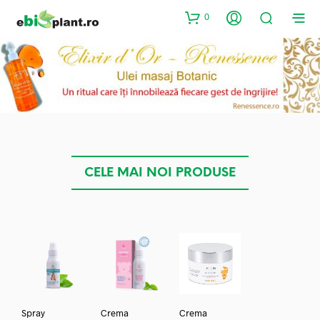
0
CELE MAI NOI PRODUSE
Spray
Crema
Crema