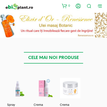
0
CELE MAI NOI PRODUSE
Spray
Crema
Crema