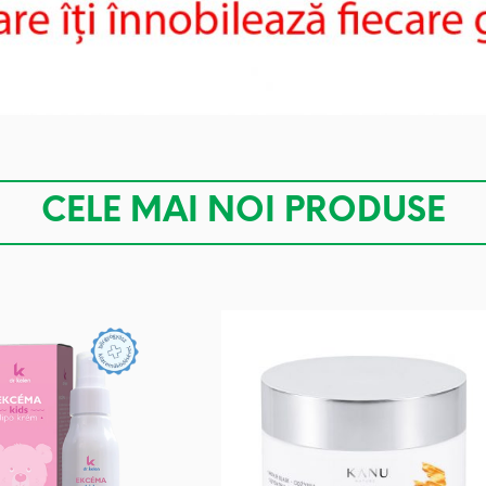
CELE MAI NOI PRODUSE