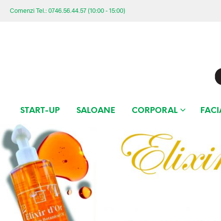
Comenzi Tel.: 0746.56.44.57 (10:00 - 15:00)
START-UP
SALOANE
CORPORAL
FACI