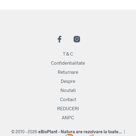
T & C
Confidentialitate
Returnare
Despre
Noutati
Contact
REDUCERI
ANPC
© 2010 - 2026
eBioPlant - Natura are rezolvare la toate...
|