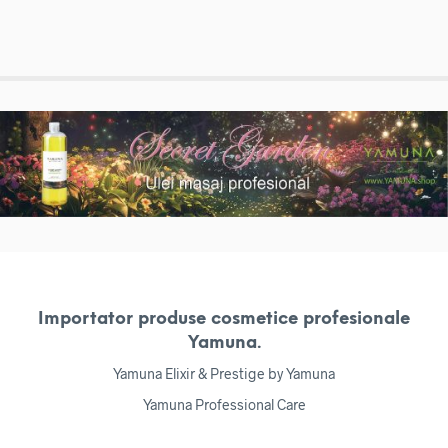
Importator produse cosmetice profesionale
Yamuna.
Yamuna Elixir & Prestige by Yamuna
Yamuna Professional Care