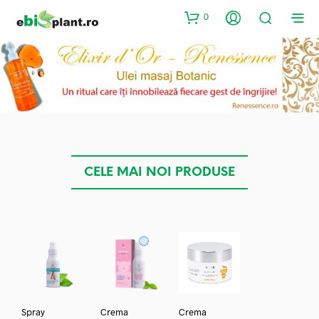
0
CELE MAI NOI PRODUSE
Spray
Crema
Crema