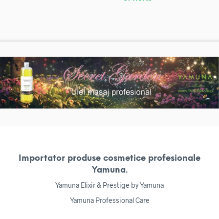
Importator produse cosmetice profesionale
Yamuna.
Yamuna Elixir & Prestige by Yamuna
Yamuna Professional Care