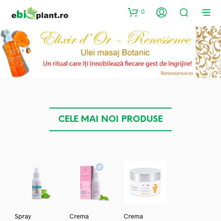
0
CELE MAI NOI PRODUSE
Spray
Crema
Crema