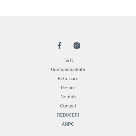
T & C
Confidentialitate
Returnare
Despre
Noutati
Contact
REDUCERI
ANPC