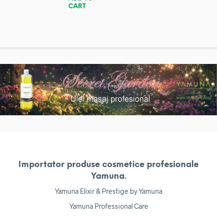
CART
Importator produse cosmetice profesionale
Yamuna.
Yamuna Elixir & Prestige by Yamuna
Yamuna Professional Care