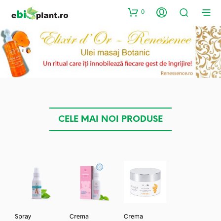
0
CELE MAI NOI PRODUSE
Spray
Crema
Crema