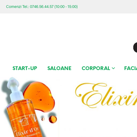
Comenzi Tel.: 0746.56.44.57 (10:00 - 15:00)
START-UP
SALOANE
CORPORAL
FACI