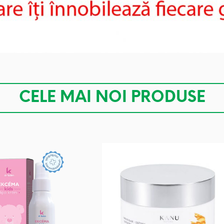
CELE MAI NOI PRODUSE