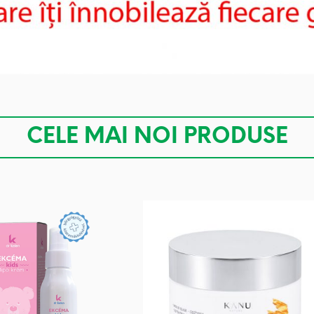
CELE MAI NOI PRODUSE