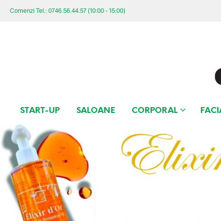
Comenzi Tel.: 0746.56.44.57 (10:00 - 15:00)
START-UP
SALOANE
CORPORAL
FACI