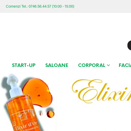
Comenzi Tel.: 0746.56.44.57 (10:00 - 15:00)
START-UP
SALOANE
CORPORAL
FACI