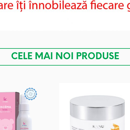
CELE MAI NOI PRODUSE