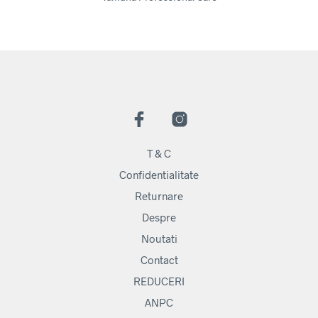
T & C
Confidentialitate
Returnare
Despre
Noutati
Contact
REDUCERI
ANPC