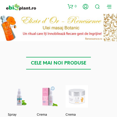
0
CELE MAI NOI PRODUSE
Spray
Crema
Crema