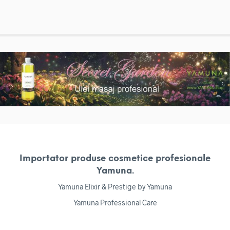
Importator produse cosmetice profesionale
Yamuna.
Yamuna Elixir & Prestige by Yamuna
Yamuna Professional Care