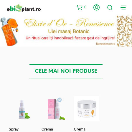
0
CELE MAI NOI PRODUSE
Spray
Crema
Crema