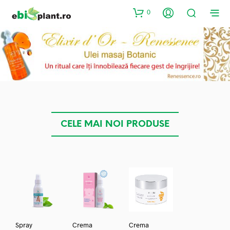
0
CELE MAI NOI PRODUSE
Spray
Crema
Crema