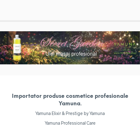
Importator produse cosmetice profesionale
Yamuna.
Yamuna Elixir & Prestige by Yamuna
Yamuna Professional Care