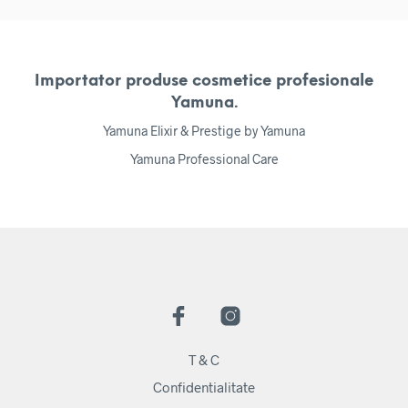
Importator produse cosmetice profesionale
Yamuna.
Yamuna Elixir & Prestige by Yamuna
Yamuna Professional Care
T & C
Confidentialitate