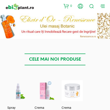
0
CELE MAI NOI PRODUSE
Spray
Crema
Crema