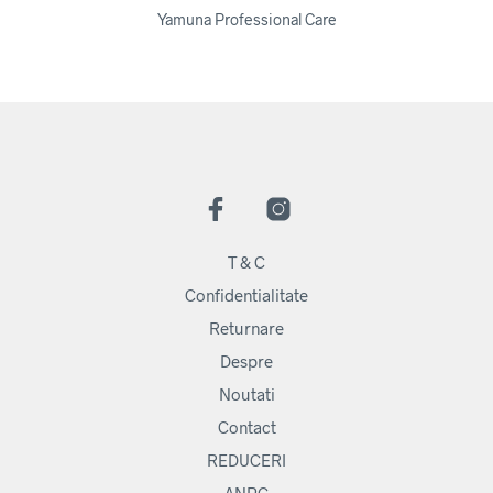
Yamuna Professional Care
T & C
Confidentialitate
Returnare
Despre
Noutati
Contact
REDUCERI
ANPC