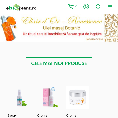
0
CELE MAI NOI PRODUSE
Spray
Crema
Crema