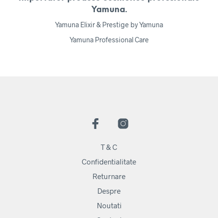
Yamuna.
Yamuna Elixir & Prestige by Yamuna
Yamuna Professional Care
T & C
Confidentialitate
Returnare
Despre
Noutati