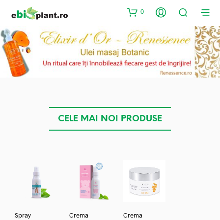
0
CELE MAI NOI PRODUSE
Spray
Crema
Crema