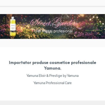
Importator produse cosmetice profesionale
Yamuna.
Yamuna Elixir & Prestige by Yamuna
Yamuna Professional Care