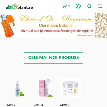
0
CELE MAI NOI PRODUSE
Spray
Crema
Crema