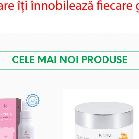
CELE MAI NOI PRODUSE