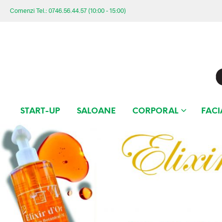
Comenzi Tel.: 0746.56.44.57 (10:00 - 15:00)
START-UP
SALOANE
CORPORAL
FACI