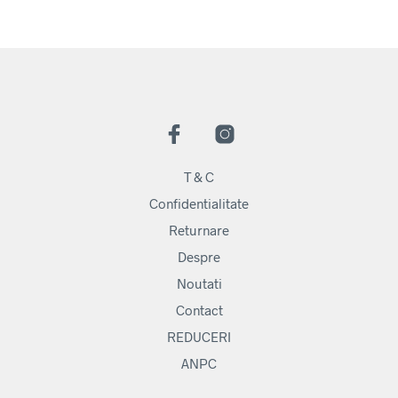
T & C
Confidentialitate
Returnare
Despre
Noutati
Contact
REDUCERI
ANPC