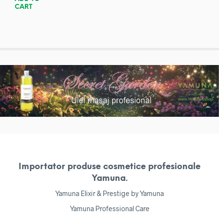
CART
Importator produse cosmetice profesionale
Yamuna.
Yamuna Elixir & Prestige by Yamuna
Yamuna Professional Care