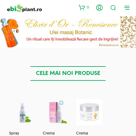
0
CELE MAI NOI PRODUSE
Spray
Crema
Crema