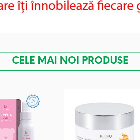
CELE MAI NOI PRODUSE