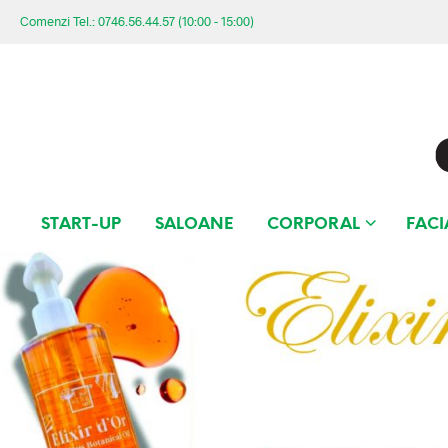
Comenzi Tel.: 0746.56.44.57 (10:00 - 15:00)
START-UP
SALOANE
CORPORAL
FACI