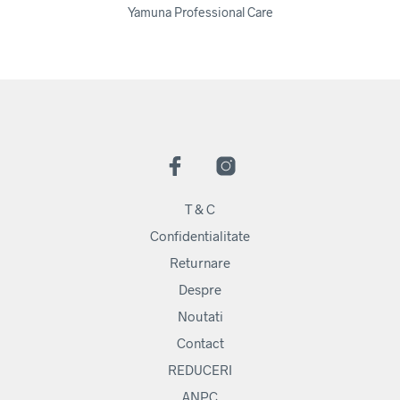
Yamuna Professional Care
T & C
Confidentialitate
Returnare
Despre
Noutati
Contact
REDUCERI
ANPC