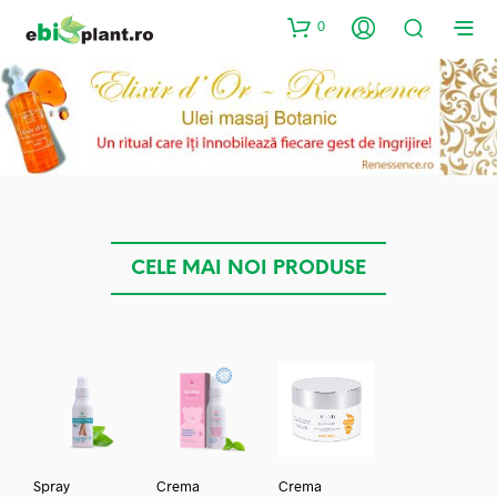
0
CELE MAI NOI PRODUSE
Spray
Crema
Crema