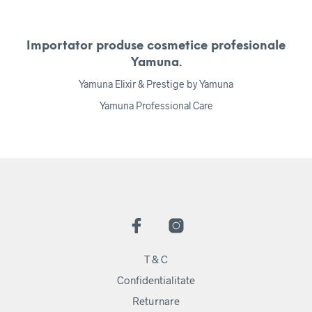
Importator produse cosmetice profesionale
Yamuna.
Yamuna Elixir & Prestige by Yamuna
Yamuna Professional Care
T & C
Confidentialitate
Returnare