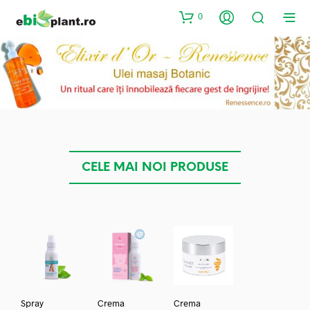
0
CELE MAI NOI PRODUSE
Spray
Crema
Crema